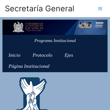
Secretaría General
Programa Institucional
Inicio
Protocolo
Ejes
Página Institucional