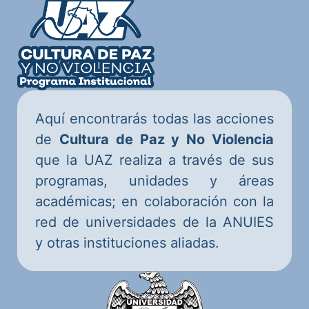
Aquí encontrarás todas las acciones
de
Cultura de Paz y No Violencia
que la UAZ realiza a través de sus
programas, unidades y áreas
académicas; en colaboración con la
red de universidades de la ANUIES
y otras instituciones aliadas.